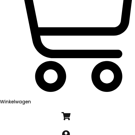
Winkelwagen