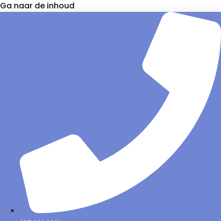
Ga naar de inhoud