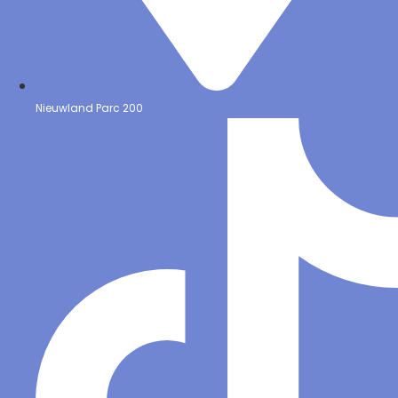
Nieuwland Parc 200