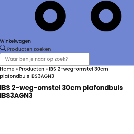
Winkelwagen
Producten zoeken
Home
»
Producten
»
IBS 2-weg-omstel 30cm
plafondbuis IBS3AGN3
IBS 2-weg-omstel 30cm plafondbuis
IBS3AGN3