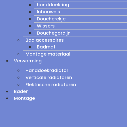
handdoekring
Inbouwnis
Doucherekje
Wissers
Douchegordijn
Bad accessoires
Badmat
Montage materiaal
Verwarming
Handdoekradiator
Verticale radiatoren
Elektrische radiatoren
Baden
Montage