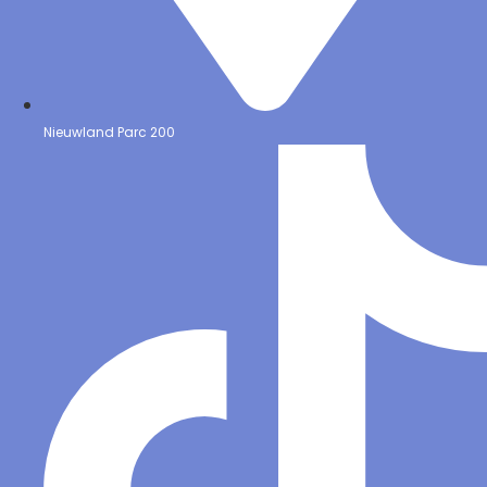
Nieuwland Parc 200