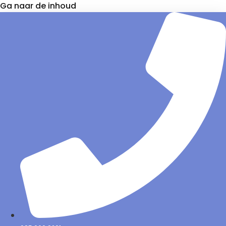
Ga naar de inhoud