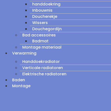
handdoekring
Inbouwnis
Doucherekje
Wissers
Douchegordijn
Bad accessoires
Badmat
Montage materiaal
Verwarming
Handdoekradiator
Verticale radiatoren
Elektrische radiatoren
Baden
Montage