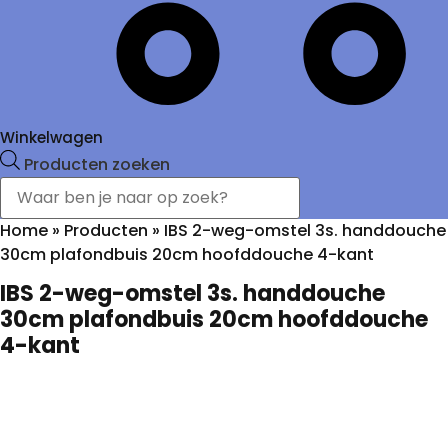
Winkelwagen
Producten zoeken
Home
»
Producten
»
IBS 2-weg-omstel 3s. handdouche
30cm plafondbuis 20cm hoofddouche 4-kant
IBS 2-weg-omstel 3s. handdouche
30cm plafondbuis 20cm hoofddouche
4-kant