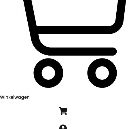
Winkelwagen