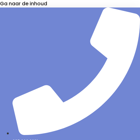
Ga naar de inhoud