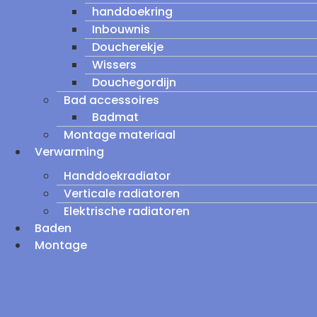
handdoekring
Inbouwnis
Doucherekje
Wissers
Douchegordijn
Bad accessoires
Badmat
Montage materiaal
Verwarming
Handdoekradiator
Verticale radiatoren
Elektrische radiatoren
Baden
Montage