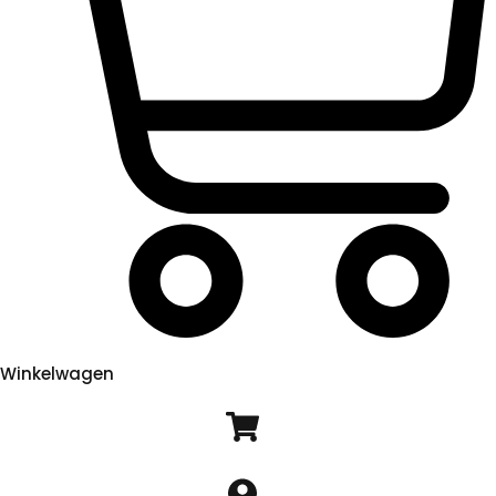
Winkelwagen