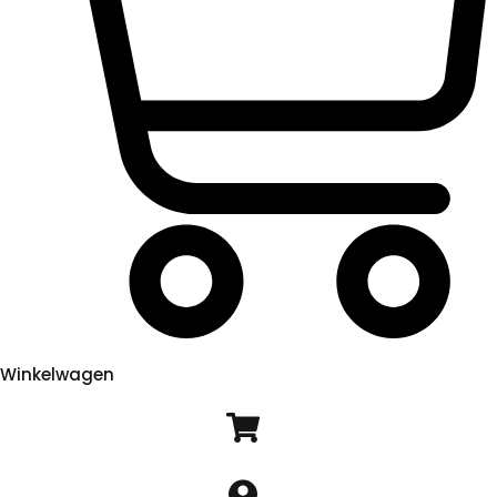
Winkelwagen