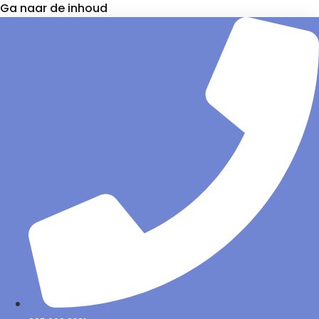
Ga naar de inhoud