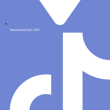
Nieuwland Parc 200