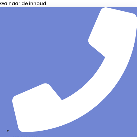
Ga naar de inhoud