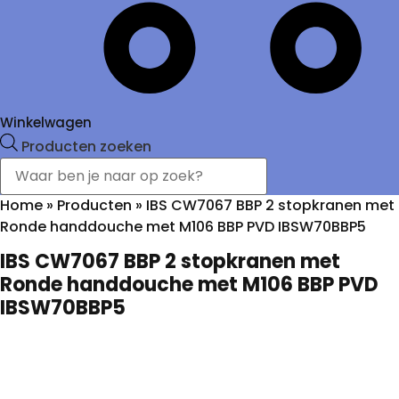
Winkelwagen
Producten zoeken
Home
»
Producten
»
IBS CW7067 BBP 2 stopkranen met
Ronde handdouche met M106 BBP PVD IBSW70BBP5
IBS CW7067 BBP 2 stopkranen met
Ronde handdouche met M106 BBP PVD
IBSW70BBP5