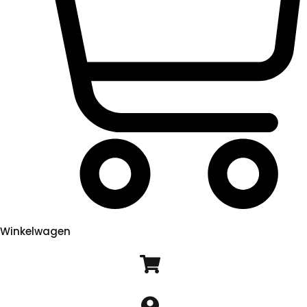
Winkelwagen