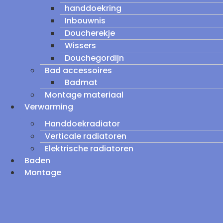
handdoekring
Inbouwnis
Doucherekje
Wissers
Douchegordijn
Bad accessoires
Badmat
Montage materiaal
Verwarming
Handdoekradiator
Verticale radiatoren
Elektrische radiatoren
Baden
Montage