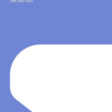
085 060 9201