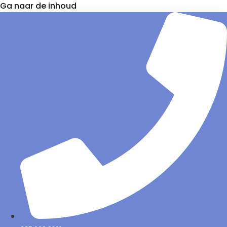
Ga naar de inhoud