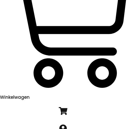
Winkelwagen