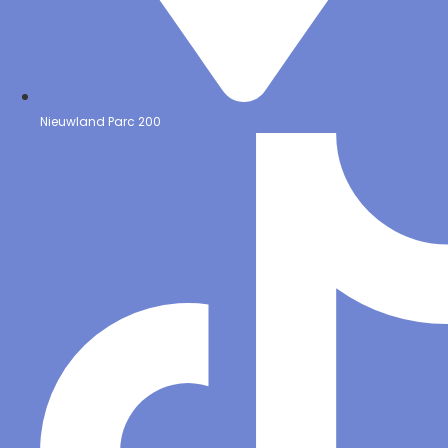
Nieuwland Parc 200