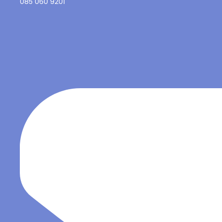
085 060 9201