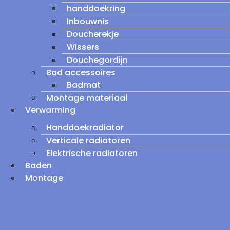
handdoekring
Inbouwnis
Doucherekje
Wissers
Douchegordijn
Bad accessoires
Badmat
Montage materiaal
Verwarming
Handdoekradiator
Verticale radiatoren
Elektrische radiatoren
Baden
Montage