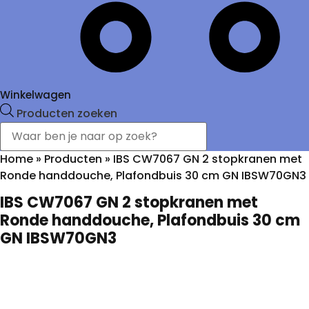
Winkelwagen
Producten zoeken
Home
»
Producten
»
IBS CW7067 GN 2 stopkranen met
Ronde handdouche, Plafondbuis 30 cm GN IBSW70GN3
IBS CW7067 GN 2 stopkranen met
Ronde handdouche, Plafondbuis 30 cm
GN IBSW70GN3