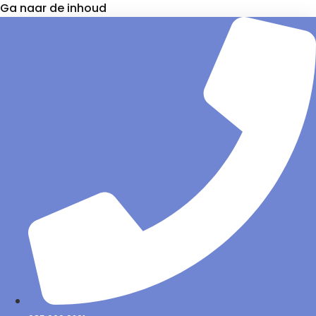
Ga naar de inhoud