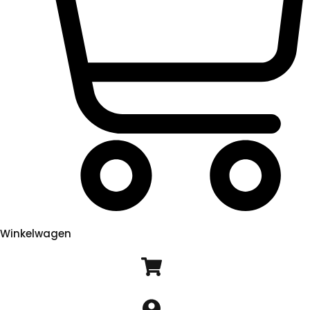
Winkelwagen