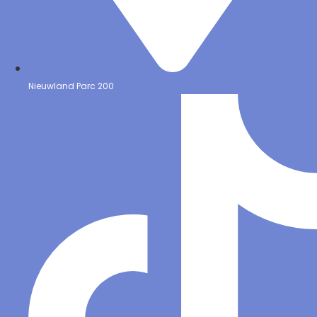
Nieuwland Parc 200