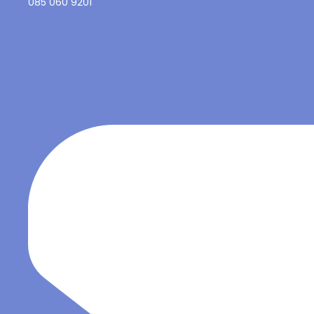
085 060 9201