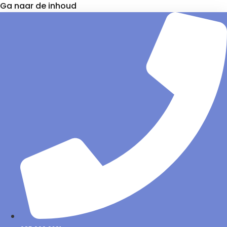
Ga naar de inhoud