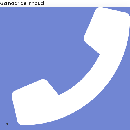
Ga naar de inhoud