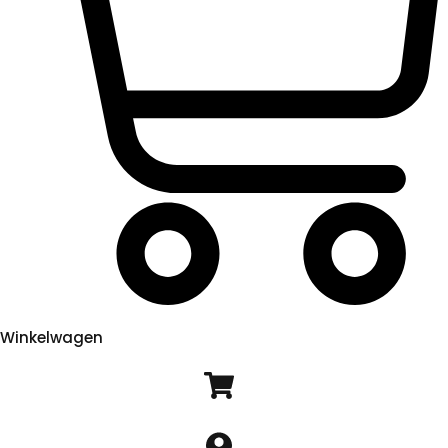
Winkelwagen