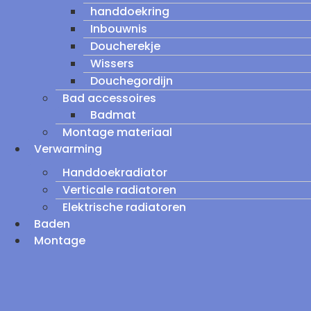
handdoekring
Inbouwnis
Doucherekje
Wissers
Douchegordijn
Bad accessoires
Badmat
Montage materiaal
Verwarming
Handdoekradiator
Verticale radiatoren
Elektrische radiatoren
Baden
Montage