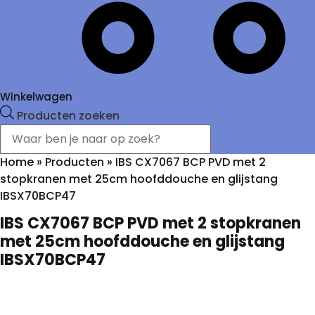
Winkelwagen
Producten zoeken
Home
»
Producten
»
IBS CX7067 BCP PVD met 2
stopkranen met 25cm hoofddouche en glijstang
IBSX70BCP47
IBS CX7067 BCP PVD met 2 stopkranen
met 25cm hoofddouche en glijstang
IBSX70BCP47