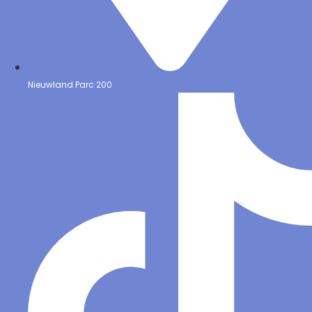
Nieuwland Parc 200