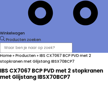
Winkelwagen
Producten zoeken
Home
»
Producten
»
IBS CX7067 BCP PVD met 2
stopkranen met Glijstang IBSX70BCP7
IBS CX7067 BCP PVD met 2 stopkranen
met Glijstang IBSX70BCP7