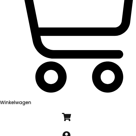
Winkelwagen