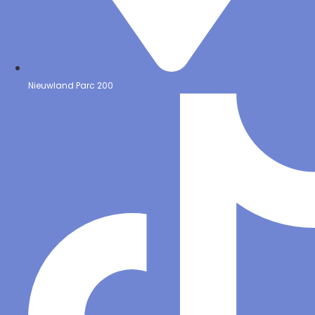
Nieuwland Parc 200