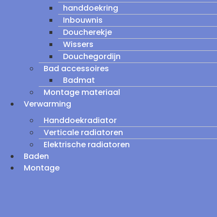
handdoekring
Inbouwnis
Doucherekje
Wissers
Douchegordijn
Bad accessoires
Badmat
Montage materiaal
Verwarming
Handdoekradiator
Verticale radiatoren
Elektrische radiatoren
Baden
Montage