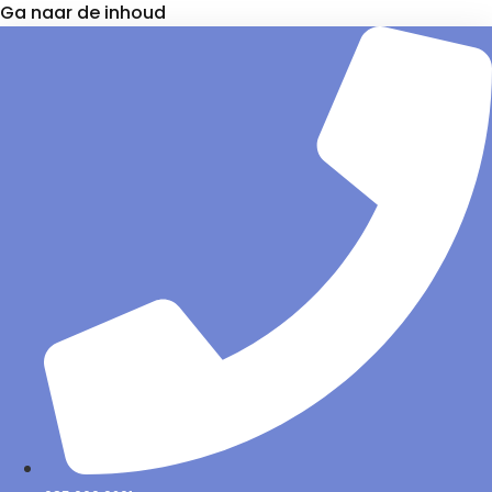
Ga naar de inhoud