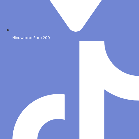
Nieuwland Parc 200