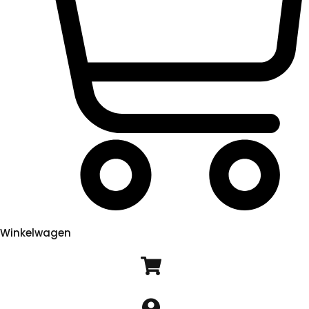
Winkelwagen