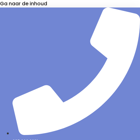
Ga naar de inhoud