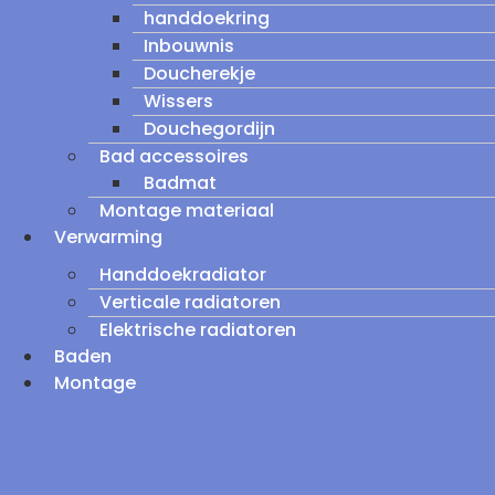
handdoekring
Inbouwnis
Doucherekje
Wissers
Douchegordijn
Bad accessoires
Badmat
Montage materiaal
Verwarming
Handdoekradiator
Verticale radiatoren
Elektrische radiatoren
Baden
Montage