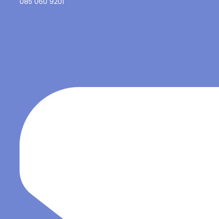
085 060 9201