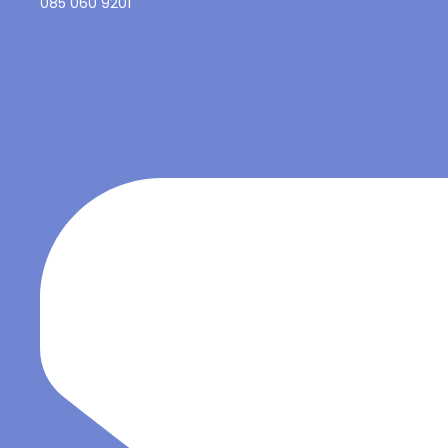
085 060 9201