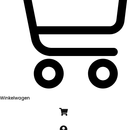
Winkelwagen