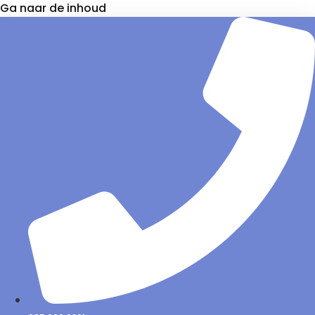
Ga naar de inhoud