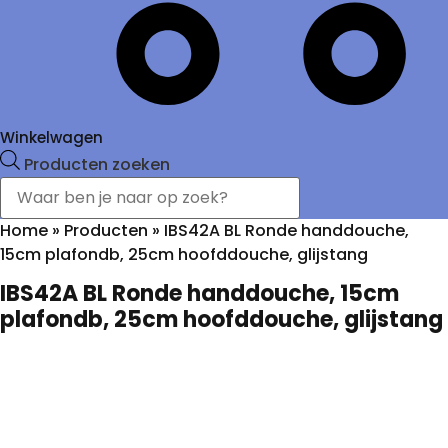
Winkelwagen
Producten zoeken
Home
»
Producten
»
IBS42A BL Ronde handdouche,
15cm plafondb, 25cm hoofddouche, glijstang
IBS42A BL Ronde handdouche, 15cm
plafondb, 25cm hoofddouche, glijstang