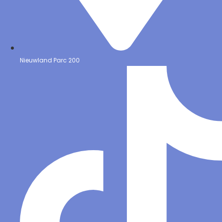
Nieuwland Parc 200