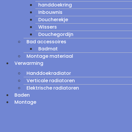
handdoekring
Inbouwnis
Doucherekje
Wissers
Douchegordijn
Bad accessoires
Badmat
Montage materiaal
Verwarming
Handdoekradiator
Verticale radiatoren
Elektrische radiatoren
Baden
Montage