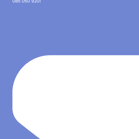
085 060 9201