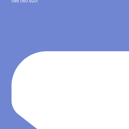
085 060 9201