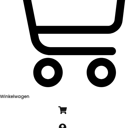
Winkelwagen