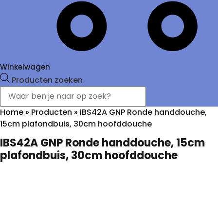
Winkelwagen
Producten zoeken
Home
»
Producten
»
IBS42A GNP Ronde handdouche,
15cm plafondbuis, 30cm hoofddouche
IBS42A GNP Ronde handdouche, 15cm
plafondbuis, 30cm hoofddouche