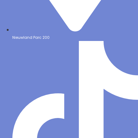
Nieuwland Parc 200