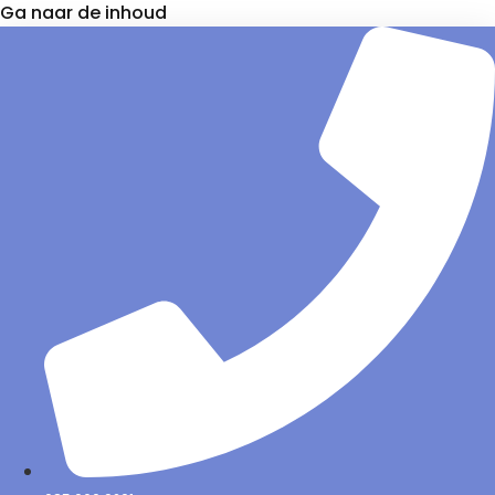
Ga naar de inhoud