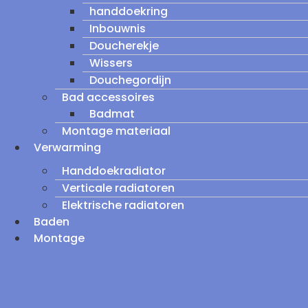
handdoekring
Inbouwnis
Doucherekje
Wissers
Douchegordijn
Bad accessoires
Badmat
Montage materiaal
Verwarming
Handdoekradiator
Verticale radiatoren
Elektrische radiatoren
Baden
Montage