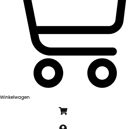
Winkelwagen