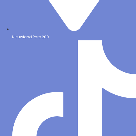
Nieuwland Parc 200