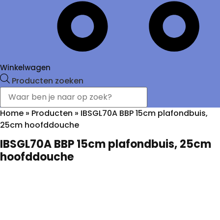
Winkelwagen
Producten zoeken
Home
»
Producten
»
IBSGL70A BBP 15cm plafondbuis,
25cm hoofddouche
IBSGL70A BBP 15cm plafondbuis, 25cm
hoofddouche