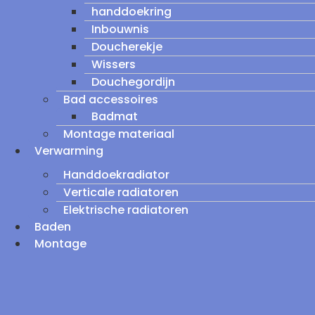
handdoekring
Inbouwnis
Doucherekje
Wissers
Douchegordijn
Bad accessoires
Badmat
Montage materiaal
Verwarming
Handdoekradiator
Verticale radiatoren
Elektrische radiatoren
Baden
Montage