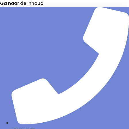
Ga naar de inhoud