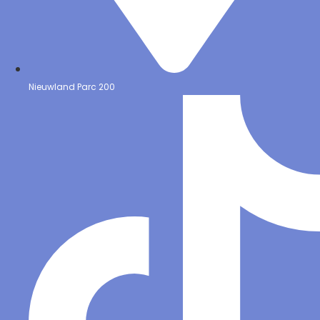
Nieuwland Parc 200