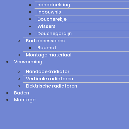
handdoekring
Inbouwnis
Doucherekje
Wissers
Douchegordijn
Bad accessoires
Badmat
Montage materiaal
Verwarming
Handdoekradiator
Verticale radiatoren
Elektrische radiatoren
Baden
Montage