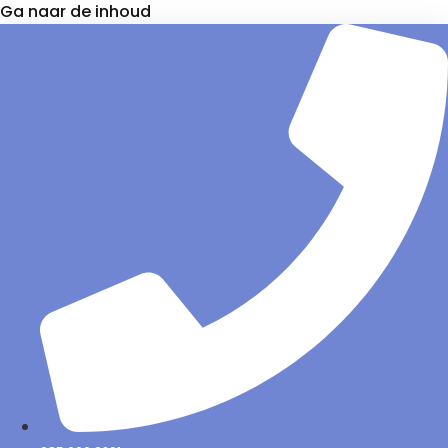
Ga naar de inhoud