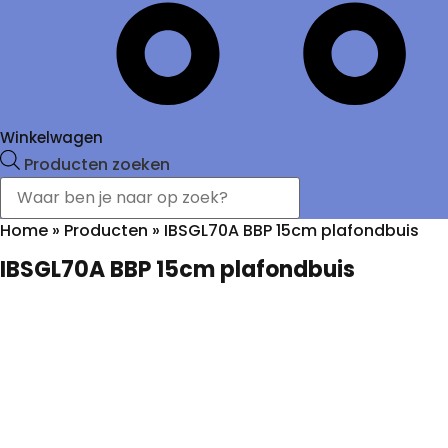
Winkelwagen
Producten zoeken
Home
»
Producten
»
IBSGL70A BBP 15cm plafondbuis
IBSGL70A BBP 15cm plafondbuis