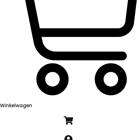
Winkelwagen