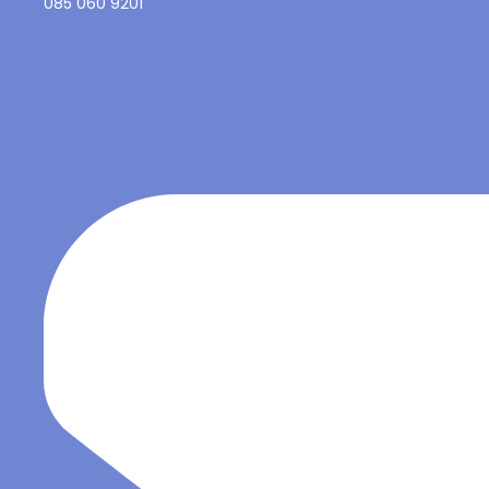
085 060 9201