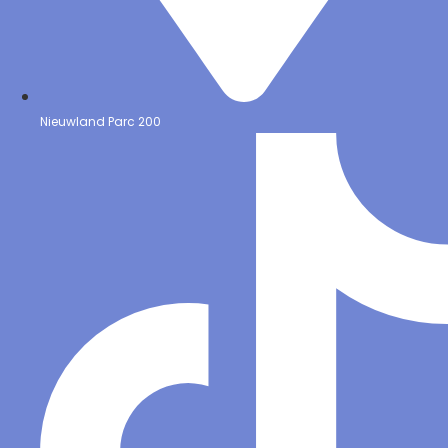
Nieuwland Parc 200