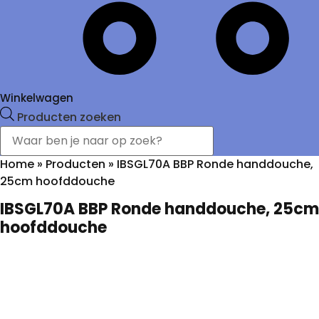
Winkelwagen
Producten zoeken
Home
»
Producten
»
IBSGL70A BBP Ronde handdouche,
25cm hoofddouche
IBSGL70A BBP Ronde handdouche, 25cm
hoofddouche