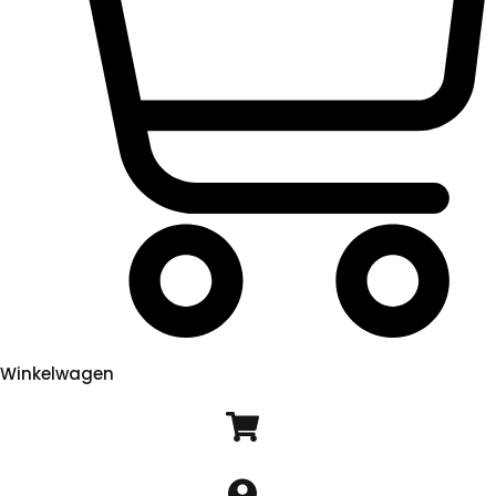
Winkelwagen