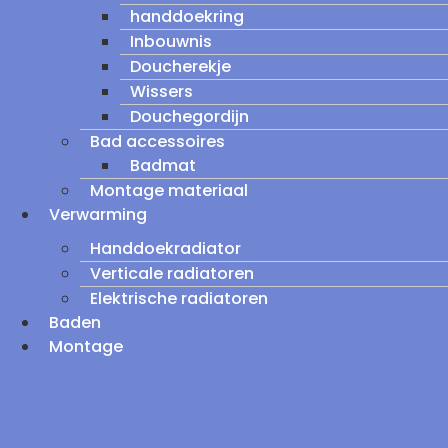
handdoekring
Inbouwnis
Doucherekje
Wissers
Douchegordijn
Bad accessoires
Badmat
Montage materiaal
Verwarming
Handdoekradiator
Verticale radiatoren
Elektrische radiatoren
Baden
Montage