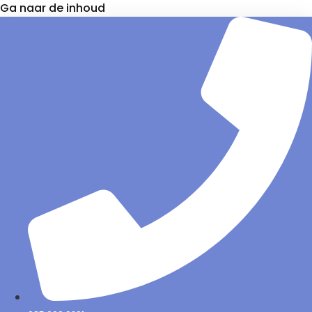
Ga naar de inhoud