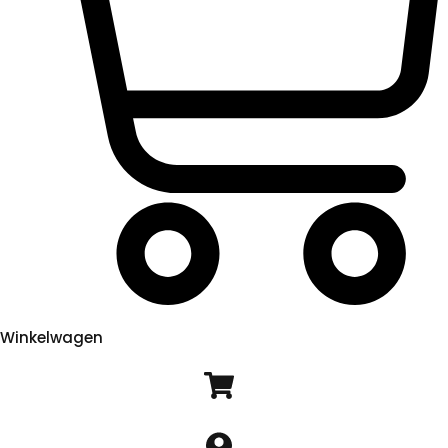
Winkelwagen