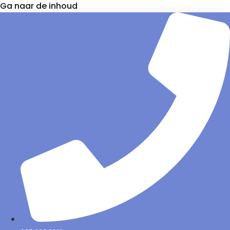
Ga naar de inhoud