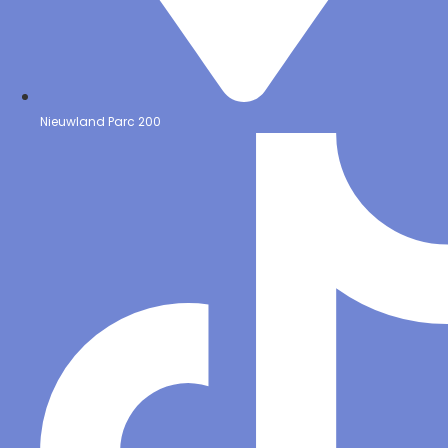
Nieuwland Parc 200