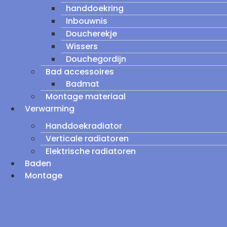
handdoekring
Inbouwnis
Doucherekje
Wissers
Douchegordijn
Bad accessoires
Badmat
Montage materiaal
Verwarming
Handdoekradiator
Verticale radiatoren
Elektrische radiatoren
Baden
Montage