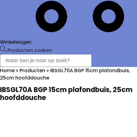
Winkelwagen
Producten zoeken
Home
»
Producten
»
IBSGL70A BGP 15cm plafondbuis,
25cm hoofddouche
IBSGL70A BGP 15cm plafondbuis, 25cm
hoofddouche