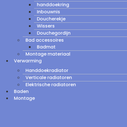
handdoekring
Inbouwnis
Doucherekje
Wissers
Douchegordijn
Bad accessoires
Badmat
Montage materiaal
Verwarming
Handdoekradiator
Verticale radiatoren
Elektrische radiatoren
Baden
Montage