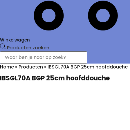
Winkelwagen
Producten zoeken
Home
»
Producten
»
IBSGL70A BGP 25cm hoofddouche
IBSGL70A BGP 25cm hoofddouche