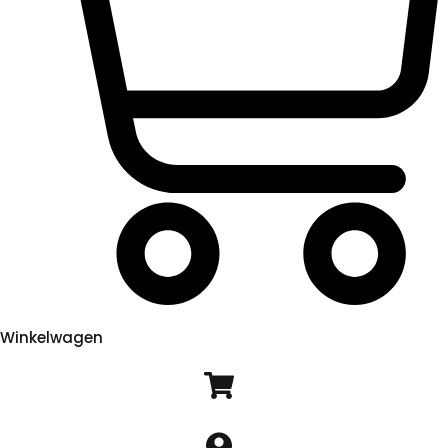
Winkelwagen