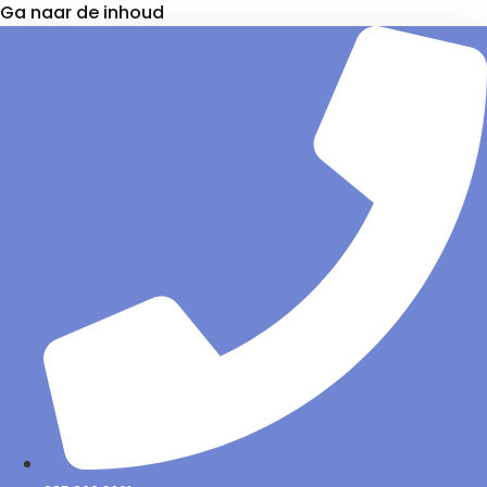
Ga naar de inhoud