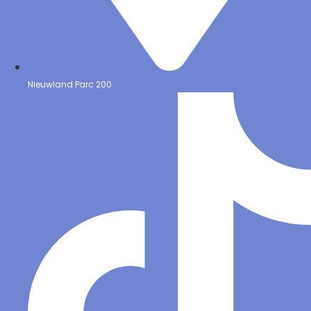
Nieuwland Parc 200