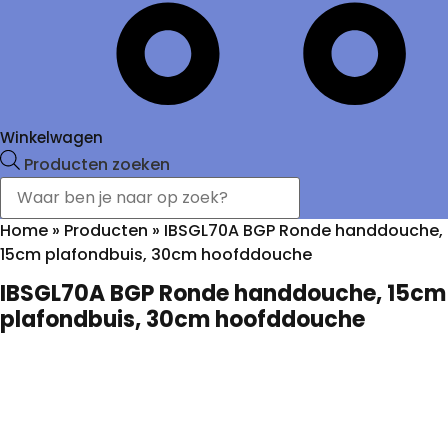
Winkelwagen
Producten zoeken
Home
»
Producten
»
IBSGL70A BGP Ronde handdouche,
15cm plafondbuis, 30cm hoofddouche
IBSGL70A BGP Ronde handdouche, 15cm
plafondbuis, 30cm hoofddouche