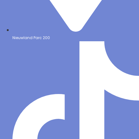
Nieuwland Parc 200