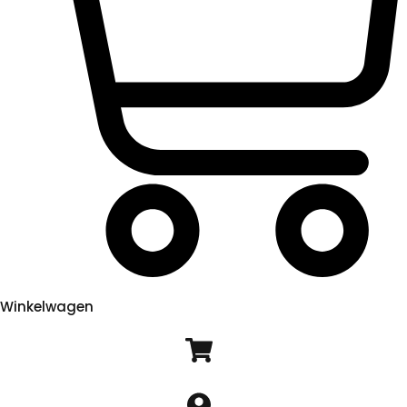
Winkelwagen