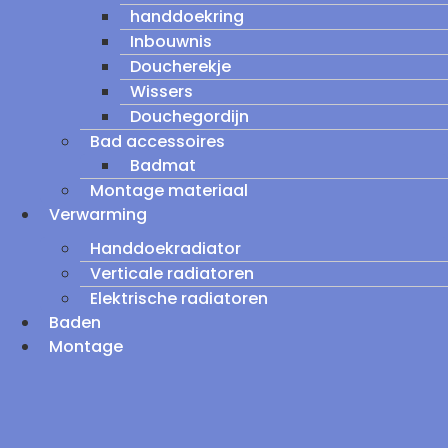
handdoekring
Inbouwnis
Doucherekje
Wissers
Douchegordijn
Bad accessoires
Badmat
Montage materiaal
Verwarming
Handdoekradiator
Verticale radiatoren
Elektrische radiatoren
Baden
Montage