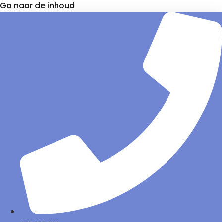
Ga naar de inhoud