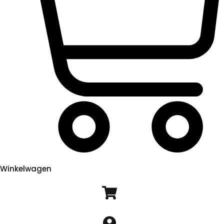
Winkelwagen