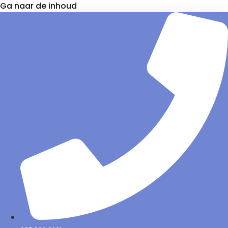
Ga naar de inhoud