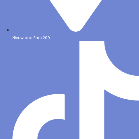
Nieuwland Parc 200