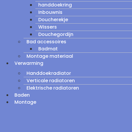
handdoekring
Inbouwnis
Doucherekje
Wissers
Douchegordijn
Bad accessoires
Badmat
Montage materiaal
Verwarming
Handdoekradiator
Verticale radiatoren
Elektrische radiatoren
Baden
Montage