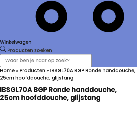
Winkelwagen
Producten zoeken
Home
»
Producten
»
IBSGL70A BGP Ronde handdouche,
25cm hoofddouche, glijstang
IBSGL70A BGP Ronde handdouche,
25cm hoofddouche, glijstang