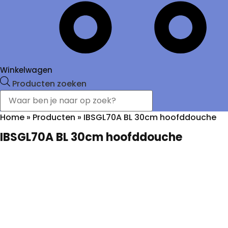
Winkelwagen
Producten zoeken
Home
»
Producten
»
IBSGL70A BL 30cm hoofddouche
IBSGL70A BL 30cm hoofddouche