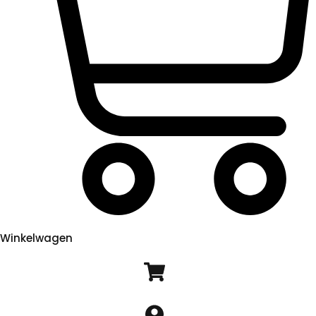
Winkelwagen