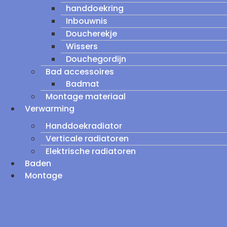
handdoekring
Inbouwnis
Doucherekje
Wissers
Douchegordijn
Bad accessoires
Badmat
Montage materiaal
Verwarming
Handdoekradiator
Verticale radiatoren
Elektrische radiatoren
Baden
Montage