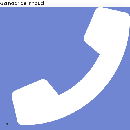
Ga naar de inhoud