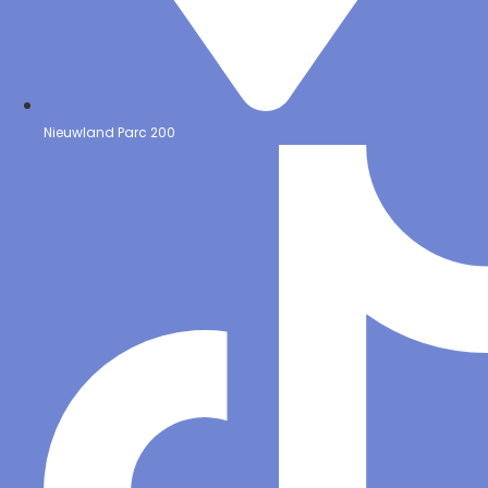
Nieuwland Parc 200