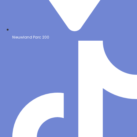
Nieuwland Parc 200