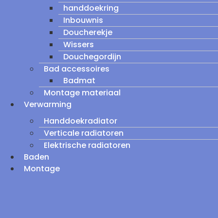
handdoekring
Inbouwnis
Doucherekje
Wissers
Douchegordijn
Bad accessoires
Badmat
Montage materiaal
Verwarming
Handdoekradiator
Verticale radiatoren
Elektrische radiatoren
Baden
Montage