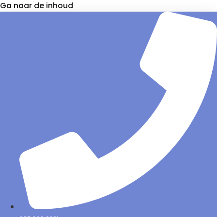
Ga naar de inhoud