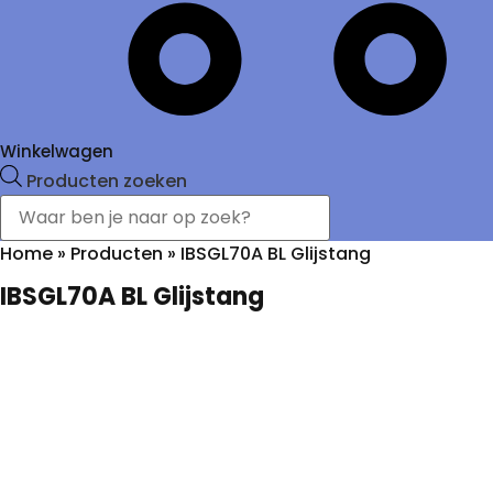
Winkelwagen
Producten zoeken
Home
»
Producten
»
IBSGL70A BL Glijstang
IBSGL70A BL Glijstang