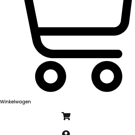
Winkelwagen