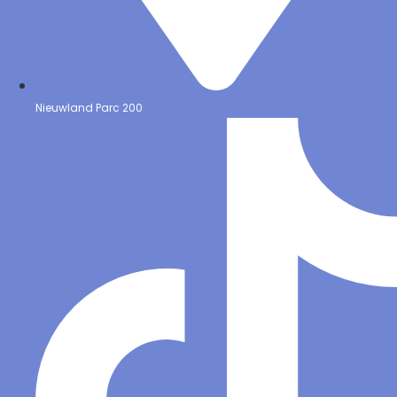
Nieuwland Parc 200