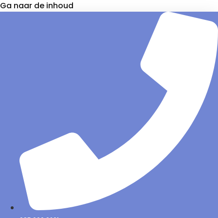
Ga naar de inhoud