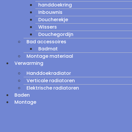
handdoekring
Inbouwnis
Doucherekje
Wissers
Douchegordijn
Bad accessoires
Badmat
Montage materiaal
Verwarming
Handdoekradiator
Verticale radiatoren
Elektrische radiatoren
Baden
Montage