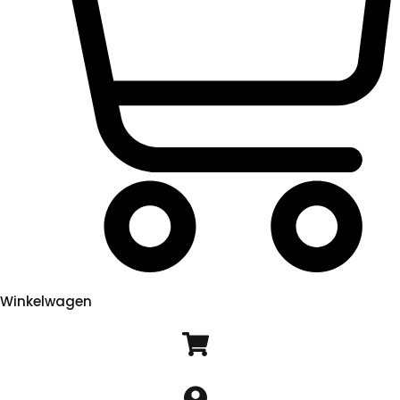
Winkelwagen