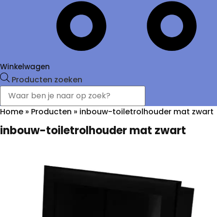
Winkelwagen
Producten zoeken
Home
»
Producten
»
inbouw-toiletrolhouder mat zwart
inbouw-toiletrolhouder mat zwart