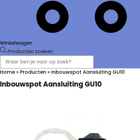
Winkelwagen
Producten zoeken
Home
»
Producten
»
Inbouwspot Aansluiting GU10
Inbouwspot Aansluiting GU10