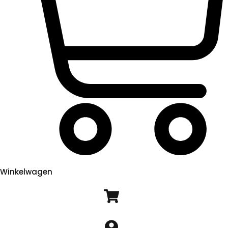
Winkelwagen