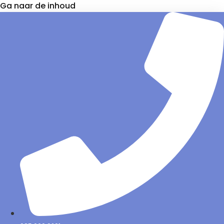
Ga naar de inhoud