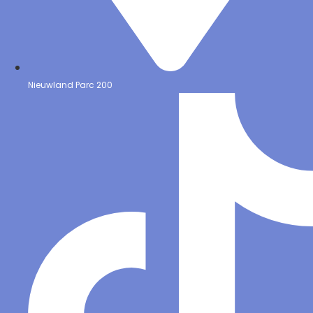
Nieuwland Parc 200