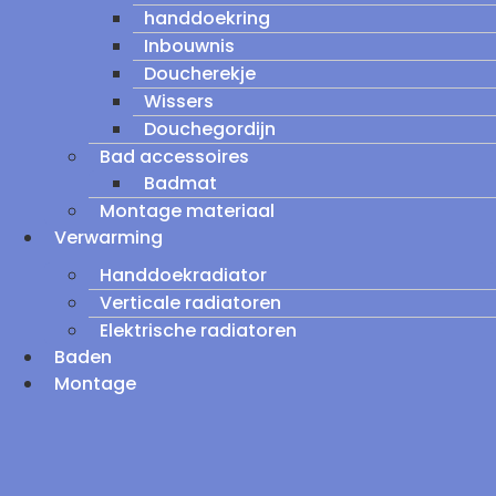
handdoekring
Inbouwnis
Doucherekje
Wissers
Douchegordijn
Bad accessoires
Badmat
Montage materiaal
Verwarming
Handdoekradiator
Verticale radiatoren
Elektrische radiatoren
Baden
Montage