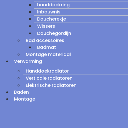
handdoekring
Inbouwnis
Doucherekje
Wissers
Douchegordijn
Bad accessoires
Badmat
Montage materiaal
Verwarming
Handdoekradiator
Verticale radiatoren
Elektrische radiatoren
Baden
Montage