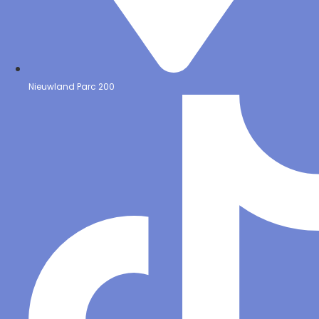
Nieuwland Parc 200