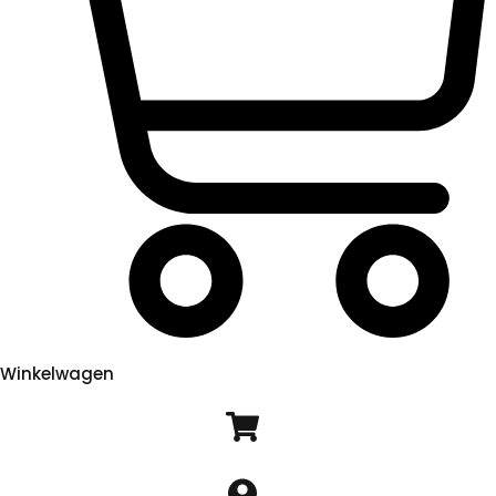
Winkelwagen