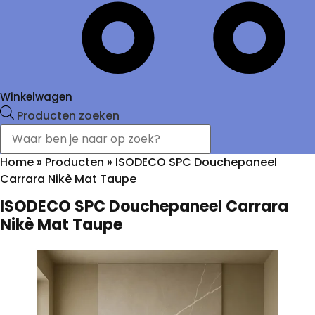
Winkelwagen
Producten zoeken
Home
»
Producten
»
ISODECO SPC Douchepaneel
Carrara Nikè Mat Taupe
ISODECO SPC Douchepaneel Carrara
Nikè Mat Taupe