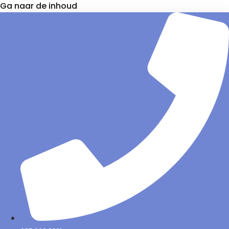
Ga naar de inhoud