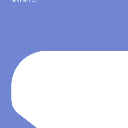
085 060 9201