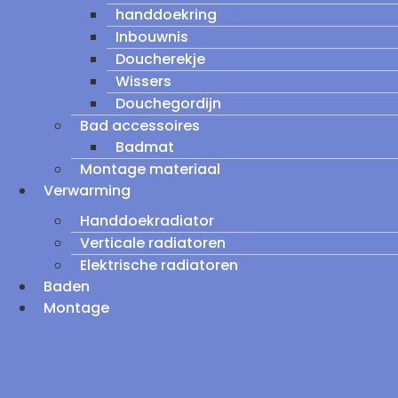
handdoekring
Inbouwnis
Doucherekje
Wissers
Douchegordijn
Bad accessoires
Badmat
Montage materiaal
Verwarming
Handdoekradiator
Verticale radiatoren
Elektrische radiatoren
Baden
Montage