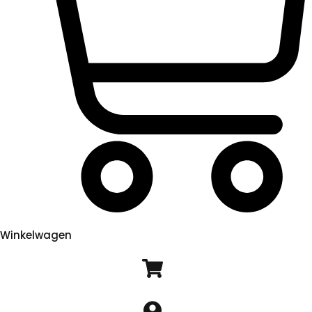
Winkelwagen