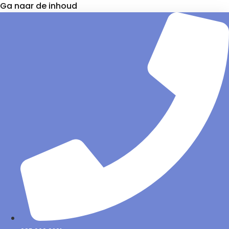
Ga naar de inhoud