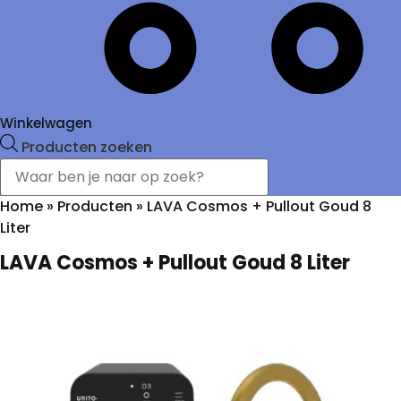
Winkelwagen
Producten zoeken
Home
»
Producten
»
LAVA Cosmos + Pullout Goud 8
Liter
LAVA Cosmos + Pullout Goud 8 Liter