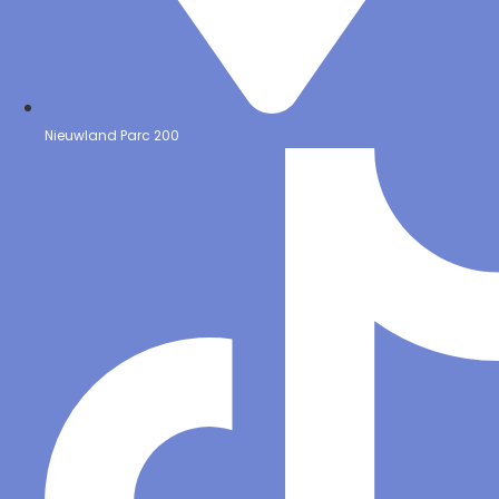
Nieuwland Parc 200