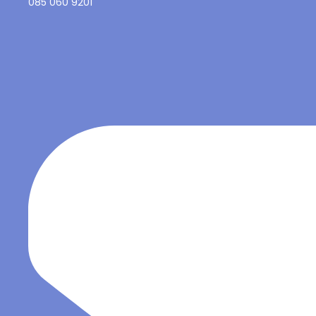
085 060 9201