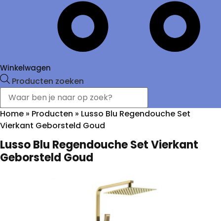
Winkelwagen
Producten zoeken
Home
»
Producten
»
Lusso Blu Regendouche Set
Vierkant Geborsteld Goud
Lusso Blu Regendouche Set Vierkant
Geborsteld Goud