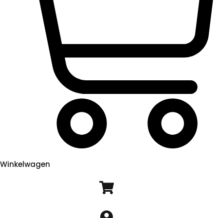
Winkelwagen