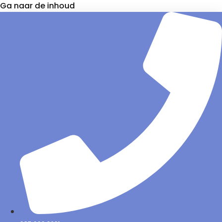
Ga naar de inhoud