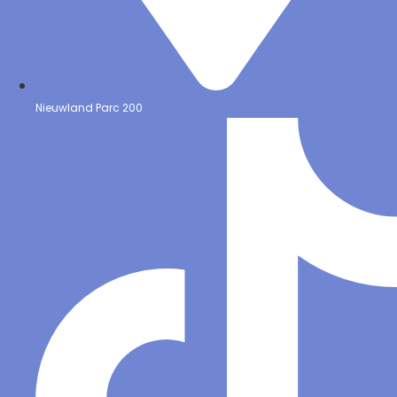
Nieuwland Parc 200