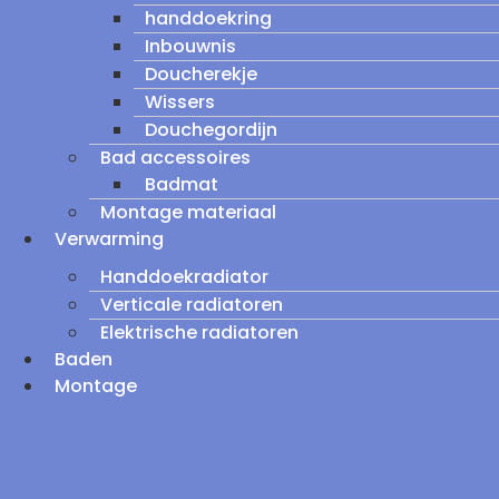
handdoekring
Inbouwnis
Doucherekje
Wissers
Douchegordijn
Bad accessoires
Badmat
Montage materiaal
Verwarming
Handdoekradiator
Verticale radiatoren
Elektrische radiatoren
Baden
Montage