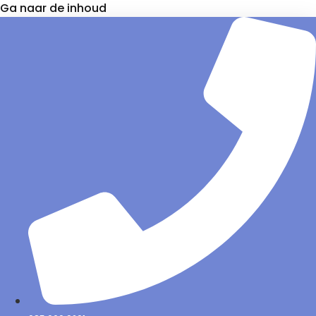
Ga naar de inhoud