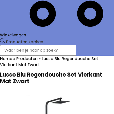
Winkelwagen
Producten zoeken
Home
»
Producten
»
Lusso Blu Regendouche Set
Vierkant Mat Zwart
Lusso Blu Regendouche Set Vierkant
Mat Zwart