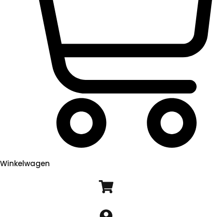
Winkelwagen