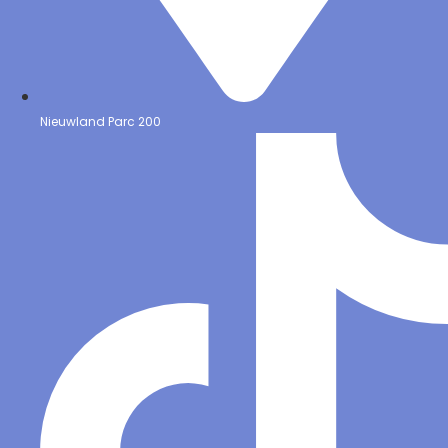
Nieuwland Parc 200