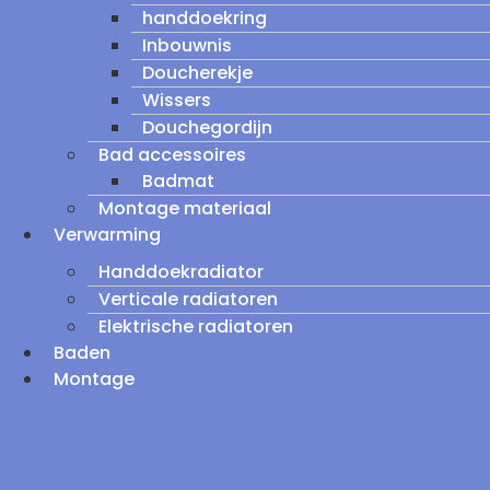
handdoekring
Inbouwnis
Doucherekje
Wissers
Douchegordijn
Bad accessoires
Badmat
Montage materiaal
Verwarming
Handdoekradiator
Verticale radiatoren
Elektrische radiatoren
Baden
Montage