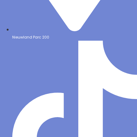
Nieuwland Parc 200