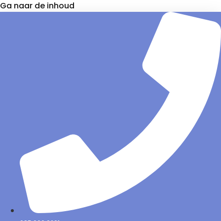
Ga naar de inhoud