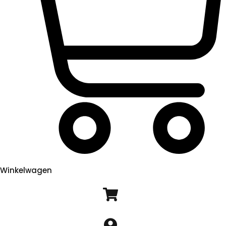
Winkelwagen