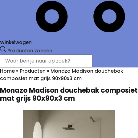
Winkelwagen
Producten zoeken
Home
»
Producten
»
Monazo Madison douchebak
composiet mat grijs 90x90x3 cm
Monazo Madison douchebak composiet
mat grijs 90x90x3 cm