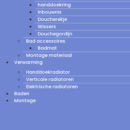
handdoekring
Inbouwnis
Doucherekje
Wissers
Douchegordijn
Bad accessoires
Badmat
Montage materiaal
Verwarming
Handdoekradiator
Verticale radiatoren
Elektrische radiatoren
Baden
Montage