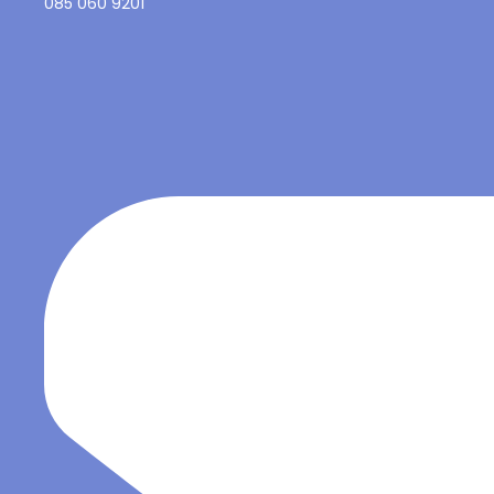
085 060 9201