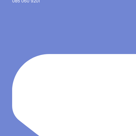
085 060 9201