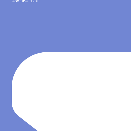
085 060 9201