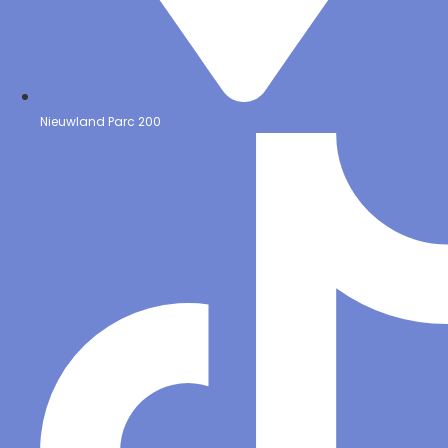
Nieuwland Parc 200