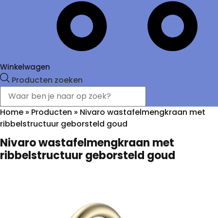
Winkelwagen
Producten zoeken
Home
»
Producten
»
Nivaro wastafelmengkraan met
ribbelstructuur geborsteld goud
Nivaro wastafelmengkraan met
ribbelstructuur geborsteld goud