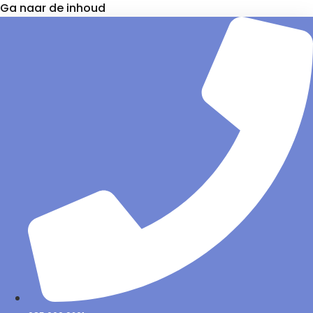
Ga naar de inhoud