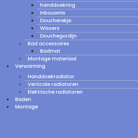
handdoekring
Inbouwnis
Doucherekje
Wissers
Douchegordijn
Bad accessoires
Badmat
Montage materiaal
Verwarming
Handdoekradiator
Verticale radiatoren
Elektrische radiatoren
Baden
Montage