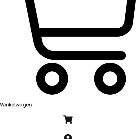
Winkelwagen