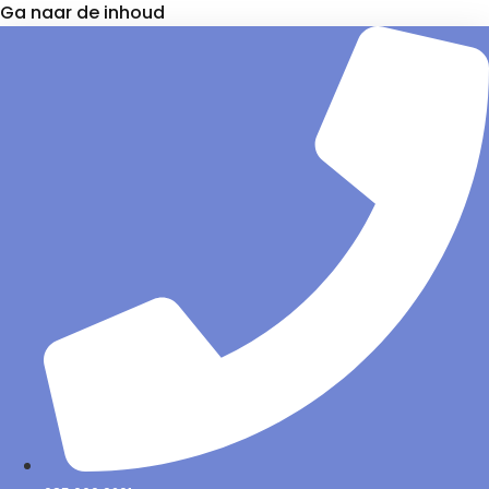
Ga naar de inhoud