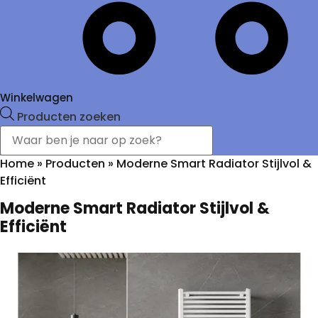
Winkelwagen
Producten zoeken
Home
»
Producten
»
Moderne Smart Radiator Stijlvol &
Efficiënt
Moderne Smart Radiator Stijlvol &
Efficiënt