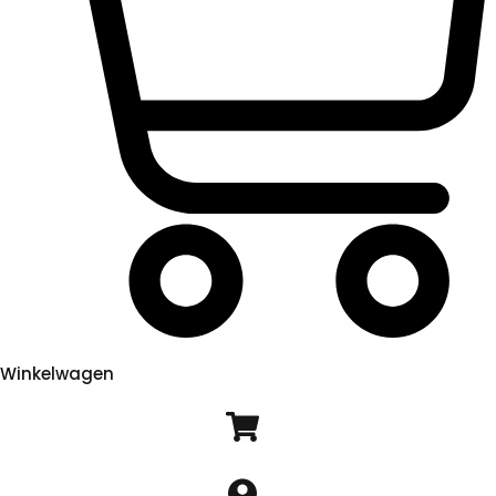
Winkelwagen