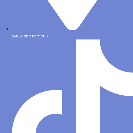
Nieuwland Parc 200