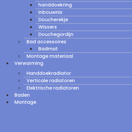
handdoekring
Inbouwnis
Doucherekje
Wissers
Douchegordijn
Bad accessoires
Badmat
Montage materiaal
Verwarming
Handdoekradiator
Verticale radiatoren
Elektrische radiatoren
Baden
Montage