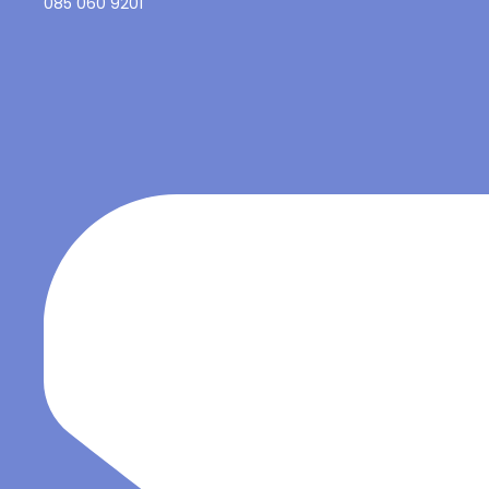
085 060 9201