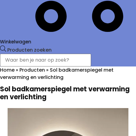
Winkelwagen
Producten zoeken
Home
»
Producten
»
Sol badkamerspiegel met
verwarming en verlichting
Sol badkamerspiegel met verwarming
en verlichting