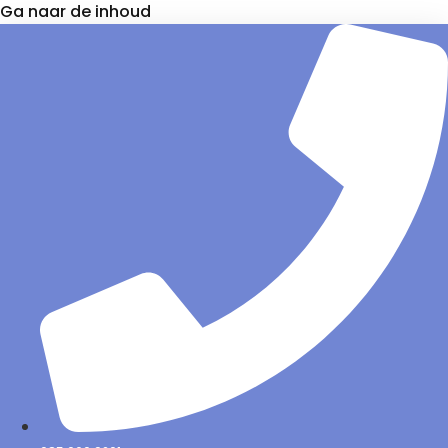
Ga naar de inhoud