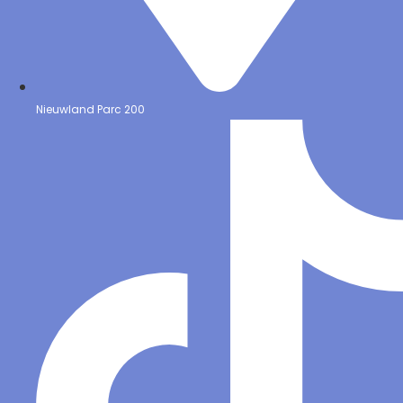
Nieuwland Parc 200