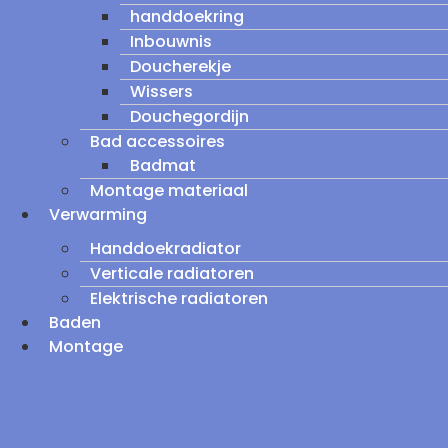
handdoekring
Inbouwnis
Doucherekje
Wissers
Douchegordijn
Bad accessoires
Badmat
Montage materiaal
Verwarming
Handdoekradiator
Verticale radiatoren
Elektrische radiatoren
Baden
Montage