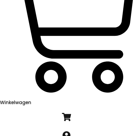
Winkelwagen