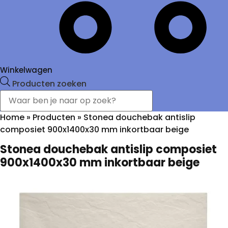
Winkelwagen
Producten zoeken
Home
»
Producten
»
Stonea douchebak antislip
composiet 900x1400x30 mm inkortbaar beige
Stonea douchebak antislip composiet
900x1400x30 mm inkortbaar beige