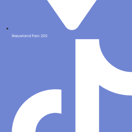
Nieuwland Parc 200