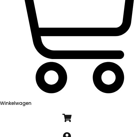
Winkelwagen