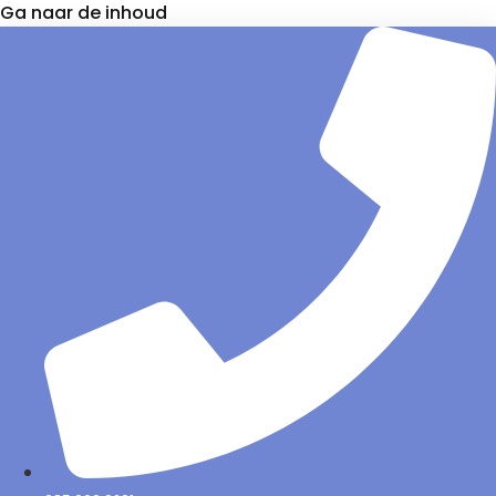
Ga naar de inhoud