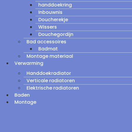
handdoekring
Inbouwnis
Doucherekje
Wissers
Douchegordijn
Bad accessoires
Badmat
Montage materiaal
Verwarming
Handdoekradiator
Verticale radiatoren
Elektrische radiatoren
Baden
Montage