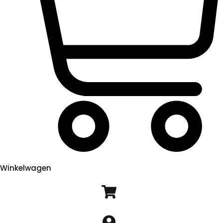
Winkelwagen