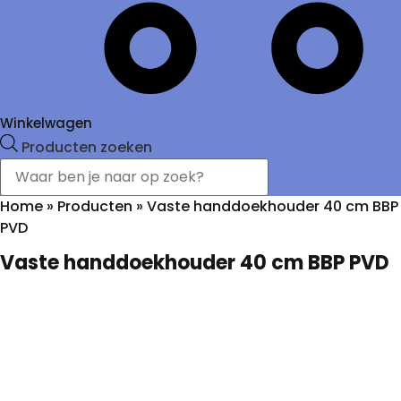
Winkelwagen
Producten zoeken
Home
»
Producten
»
Vaste handdoekhouder 40 cm BBP
PVD
Vaste handdoekhouder 40 cm BBP PVD