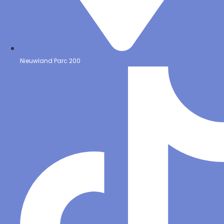
Nieuwland Parc 200