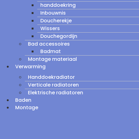
handdoekring
Inbouwnis
Doucherekje
Wissers
Douchegordijn
Bad accessoires
Badmat
Montage materiaal
Verwarming
Handdoekradiator
Verticale radiatoren
Elektrische radiatoren
Baden
Montage