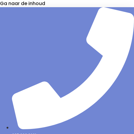
Ga naar de inhoud