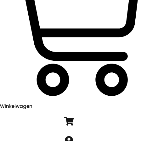
Winkelwagen