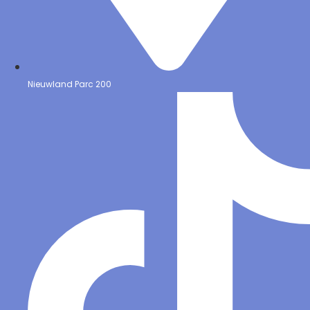
Nieuwland Parc 200