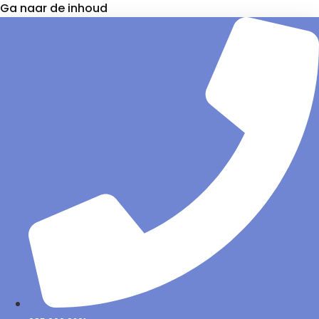
Ga naar de inhoud