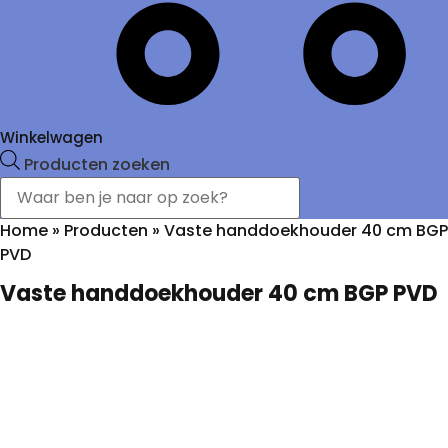
Winkelwagen
Producten zoeken
Home
»
Producten
»
Vaste handdoekhouder 40 cm BGP
PVD
Vaste handdoekhouder 40 cm BGP PVD