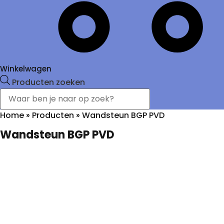
Winkelwagen
Producten zoeken
Home
»
Producten
»
Wandsteun BGP PVD
Wandsteun BGP PVD