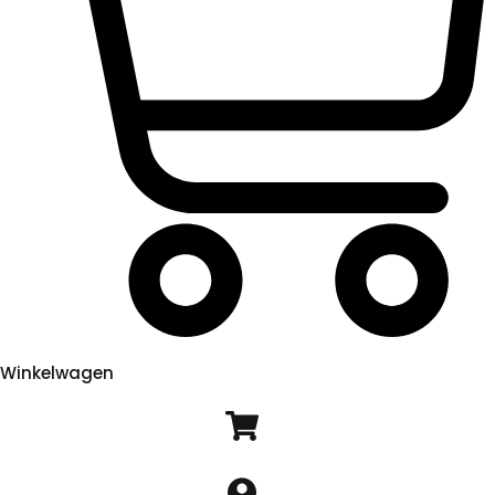
Winkelwagen