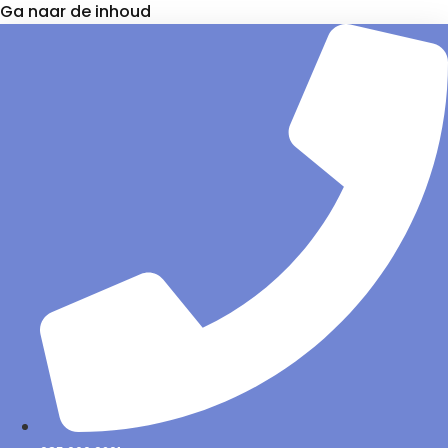
Ga naar de inhoud