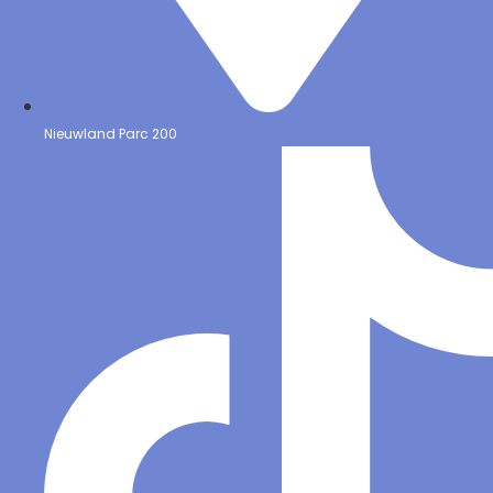
Nieuwland Parc 200