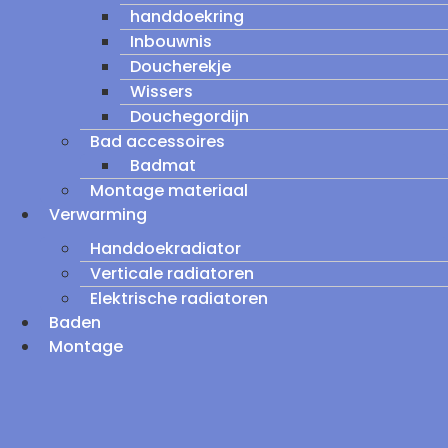
handdoekring
Inbouwnis
Doucherekje
Wissers
Douchegordijn
Bad accessoires
Badmat
Montage materiaal
Verwarming
Handdoekradiator
Verticale radiatoren
Elektrische radiatoren
Baden
Montage